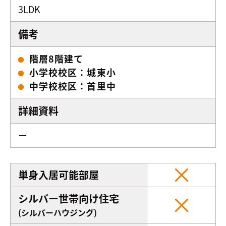
3LDK
備考
階層8階建て
小学校校区：城東小
中学校校区：首里中
詳細資料
ー
単身入居可能部屋
シルバー世帯向け住宅
(シルバーハウジング)