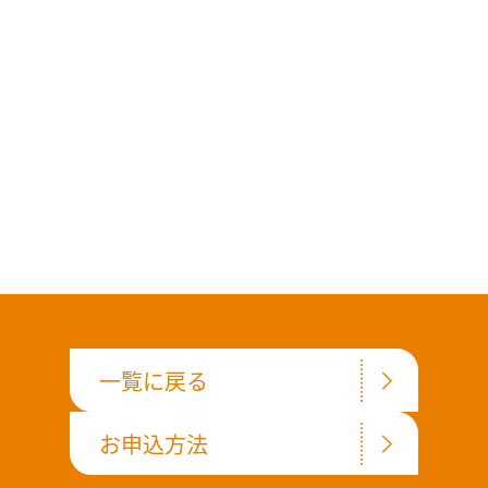
一覧に戻る
お申込方法