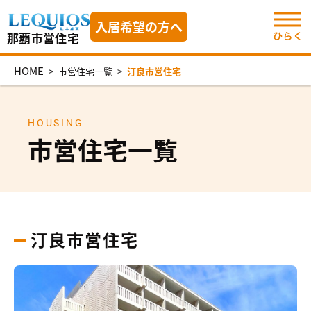
入居希望の方へ
那覇市営住宅
HOME
>
市営住宅一覧
>
汀良市営住宅
HOUSING
市営住宅一覧
汀良市営住宅