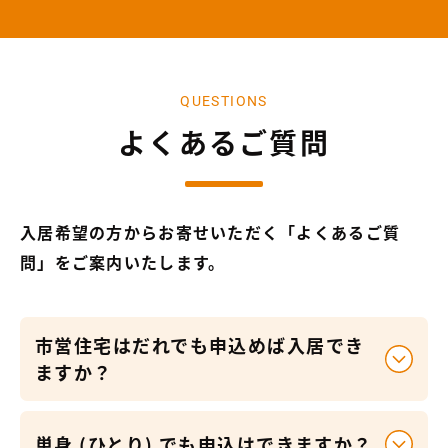
QUESTIONS
よくあるご質問
入居希望の方からお寄せいただく「よくあるご質
問」をご案内いたします。
市営住宅はだれでも申込めば入居でき
ますか？
単身 (ひとり) でも申込はできますか？