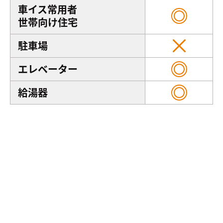
車イス常用者
世帯向け住宅
駐車場
エレベーター
給湯器