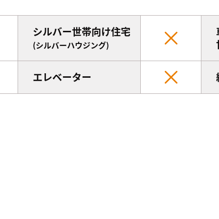
シルバー世帯向け住宅
(シルバーハウジング)
エレベーター