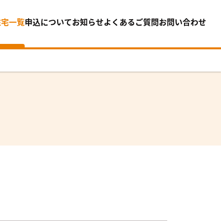
住宅一覧
申込について
お知らせ
よくあるご質問
お問い合わせ