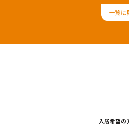
一覧に
入居希望の