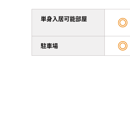
単身入居可能部屋
駐車場