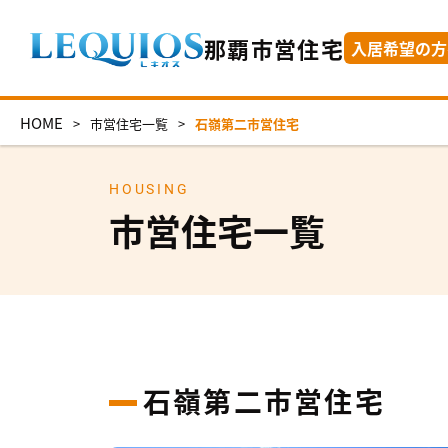
那覇市営住宅
入居希望の方
HOME
>
市営住宅一覧
>
石嶺第二市営住宅
HOUSING
市営住宅一覧
石嶺第二市営住宅