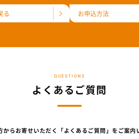
戻る
お申込方法
QUESTIONS
よくあるご質問
方からお寄せいただく「よくあるご質問」をご案内