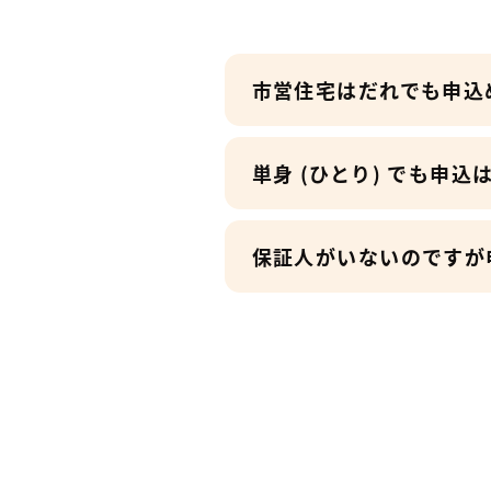
市営住宅はだれでも申込
単身 (ひとり) でも申
保証人がいないのですが