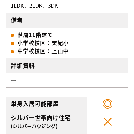
1LDK、2LDK、3DK
備考
階層11階建て
小学校校区：天妃小
中学校校区：上山中
詳細資料
ー
単身入居可能部屋
シルバー世帯向け住宅
(シルバーハウジング)