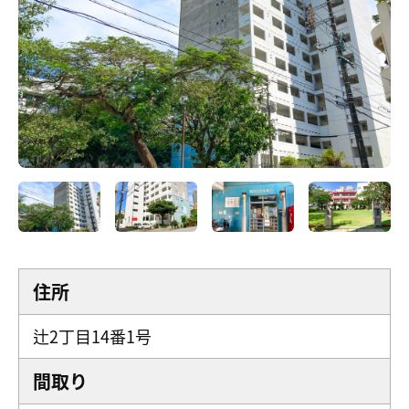
住所
辻2丁目14番1号
間取り