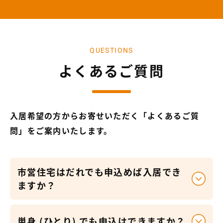
QUESTIONS
よくあるご質問
入居希望の方からお寄せいただく「よくあるご質
問」をご案内いたします。
市営住宅はだれでも申込めば入居でき
ますか？
単身 (ひとり) でも申込はできますか？