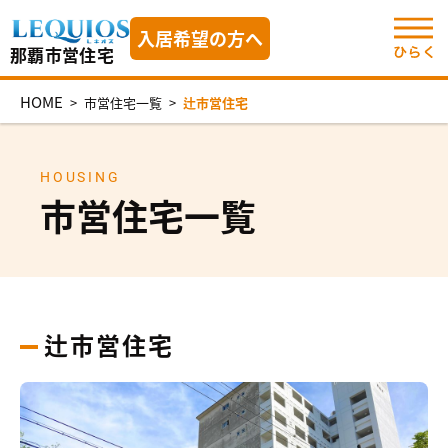
入居希望の方へ
那覇市営住宅
HOME
>
市営住宅一覧
>
辻市営住宅
HOUSING
市営住宅一覧
辻市営住宅