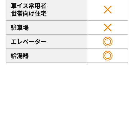
車イス常用者
世帯向け住宅
駐車場
エレベーター
給湯器