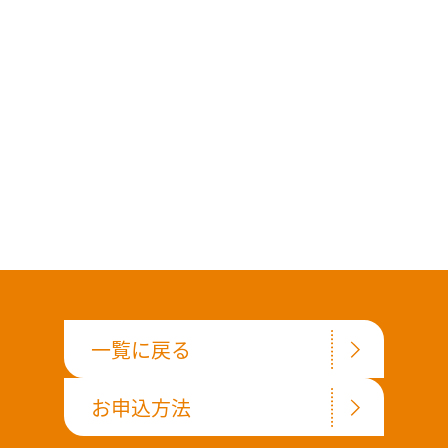
一覧に戻る
お申込方法