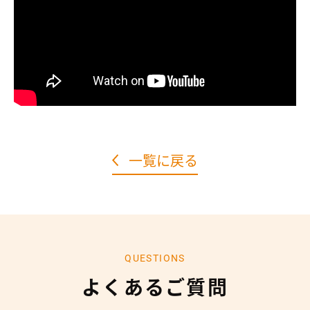
一覧に戻る
QUESTIONS
よくあるご質問