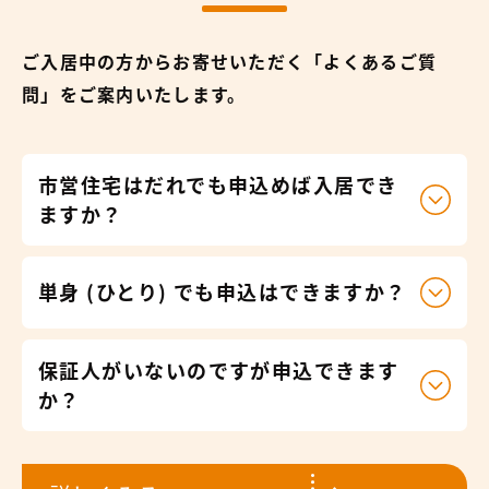
ご入居中の方からお寄せいただく「よくあるご質
問」をご案内いたします。
市営住宅はだれでも申込めば入居でき
ますか？
単身 (ひとり) でも申込はできますか？
保証人がいないのですが申込できます
か？