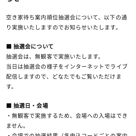
空き家待ち案内順位抽選会について、以下の通
り実施いたしますのでお知らせいたします。
■ 抽選会について
抽選会は、無観客で実施いたします。
当日は抽選会の様子をインターネットでライブ
配信しますので、どなたでもご覧いただけま
す。
■ 抽選日・会場
・無観客で実施するため、会場への入場はでき
ません。
・会場での抽選結果（各申込コードごとの案内