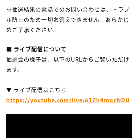
※抽選結果の電話でのお問い合わせは、トラブ
ル防止のため一切お答えできません。あらかじ
めご了承ください。
■ ライブ配信について
抽選会の様子は、以下のURLからご覧いただけ
ます。
▼ ライブ配信はこちら
https://youtube.com/live/A1Zh4mqcNDU