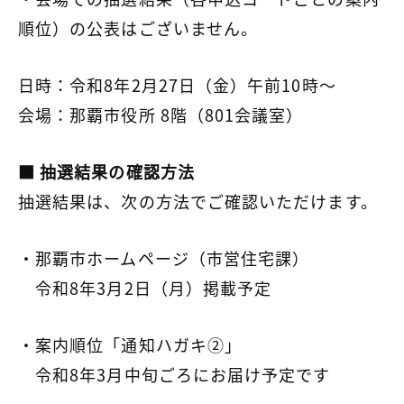
順位）の公表はございません。
日時：令和8年2月27日（金）午前10時～
会場：那覇市役所 8階（801会議室）
■ 抽選結果の確認方法
抽選結果は、次の方法でご確認いただけます。
・那覇市ホームページ（市営住宅課）
令和8年3月2日（月）掲載予定
・案内順位「通知ハガキ②」
令和8年3月中旬ごろにお届け予定です