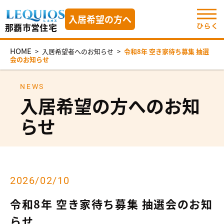
入居希望の方へ
那覇市営住宅
HOME
>
入居希望者へのお知らせ
>
令和8年 空き家待ち募集 抽選
会のお知らせ
NEWS
入居希望の方へのお知
らせ
2026/02/10
令和8年 空き家待ち募集 抽選会のお知
らせ